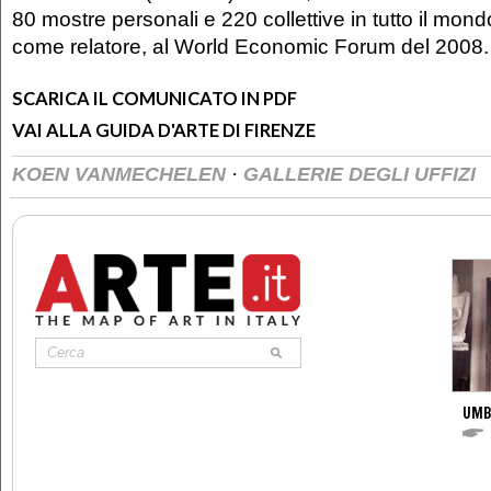
80 mostre personali e 220 collettive in tutto il mond
come relatore, al World Economic Forum del 2008.
SCARICA IL COMUNICATO IN PDF
VAI ALLA GUIDA D'ARTE DI FIRENZE
·
KOEN VANMECHELEN
GALLERIE DEGLI UFFIZI
UMB