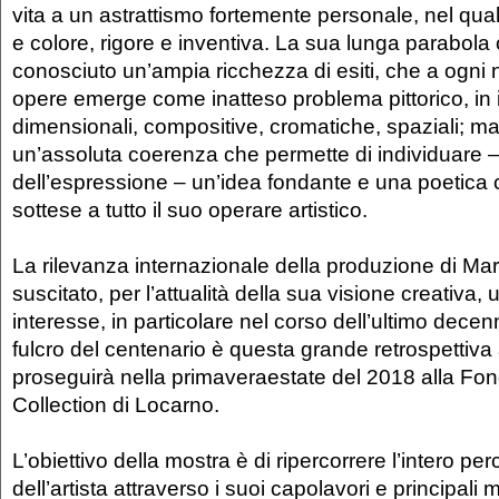
vita a un astrattismo fortemente personale, nel qua
e colore, rigore e inventiva. La sua lunga parabola 
conosciuto un’ampia ricchezza di esiti, che a ogni 
opere emerge come inatteso problema pittorico, in i
dimensionali, compositive, cromatiche, spaziali; m
un’assoluta coerenza che permette di individuare –
dell’espressione – un’idea fondante e una poetica
sottese a tutto il suo operare artistico.
La rilevanza internazionale della produzione di Mar
suscitato, per l’attualità della sua visione creativa,
interesse, in particolare nel corso dell’ultimo dece
fulcro del centenario è questa grande retrospettiva
proseguirà nella primaveraestate del 2018 alla Fon
Collection di Locarno.
L’obiettivo della mostra è di ripercorrere l’intero pe
dell’artista attraverso i suoi capolavori e principali 