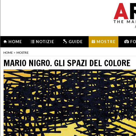
HOME
NOTIZIE
GUIDE
MOSTRE
F
HOME
>
MOSTRE
MARIO NIGRO. GLI SPAZI DEL COLORE