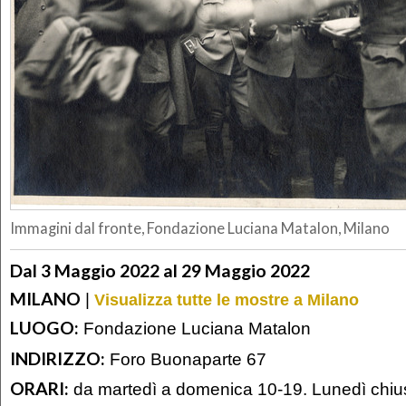
Immagini dal fronte, Fondazione Luciana Matalon, Milano
Dal 3 Maggio 2022 al 29 Maggio 2022
MILANO
|
Visualizza tutte le mostre a Milano
LUOGO:
Fondazione Luciana Matalon
INDIRIZZO:
Foro Buonaparte 67
ORARI:
da martedì a domenica 10-19. Lunedì chiu