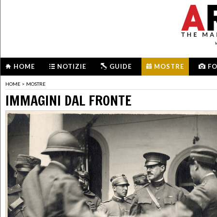
HOME
NOTIZIE
GUIDE
MOSTRE
F
HOME
>
MOSTRE
IMMAGINI DAL FRONTE