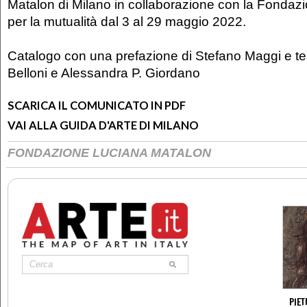
Matalon di Milano in collaborazione con la Fonda
per la mutualità dal 3 al 29 maggio 2022.
Catalogo con una prefazione di Stefano Maggi e tes
Belloni e Alessandra P. Giordano
SCARICA IL COMUNICATO IN PDF
VAI ALLA GUIDA D'ARTE DI MILANO
FONDAZIONE LUCIANA MATALON
PIET