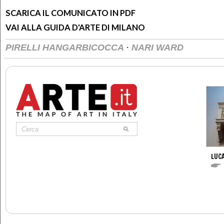
SCARICA IL COMUNICATO IN PDF
VAI ALLA GUIDA D'ARTE DI MILANO
·
PIRELLI HANGARBICOCCA
NARI WARD
LUCA