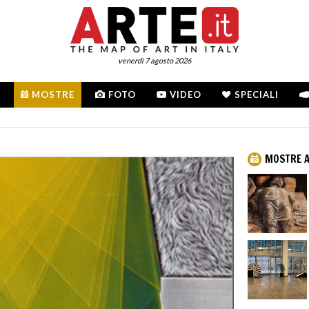
venerdì 7 agosto 2026
MOSTRE
FOTO
VIDEO
SPECIALI
MOSTRE A