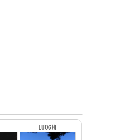
LUOGHI