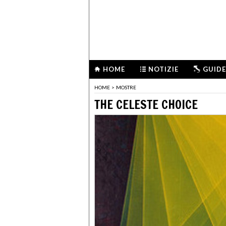
HOME
NOTIZIE
GUIDE
HOME
>
MOSTRE
THE CELESTE CHOICE