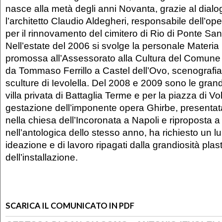
nasce alla metà degli anni Novanta, grazie al dialo
l’architetto Claudio Aldegheri, responsabile dell’ope
per il rinnovamento del cimitero di Rio di Ponte San
Nell’estate del 2006 si svolge la personale Materi
promossa all’Assessorato alla Cultura del Comune 
da Tommaso Ferrillo a Castel dell’Ovo, scenografia 
sculture di Ievolella. Del 2008 e 2009 sono le gran
villa privata di Battaglia Terme e per la piazza di V
gestazione dell’imponente opera Ghirbe, presentat
nella chiesa dell’Incoronata a Napoli e riproposta 
nell’antologica dello stesso anno, ha richiesto un l
ideazione e di lavoro ripagati dalla grandiosità plas
dell’installazione.
SCARICA IL COMUNICATO IN PDF