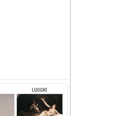
LUOGHI