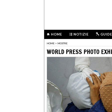
HOME
NOTIZIE
GUIDE
HOME
>
MOSTRE
WORLD PRESS PHOTO EXHI