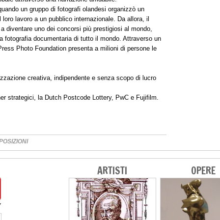
uando un gruppo di fotografi olandesi organizzò un
loro lavoro a un pubblico internazionale. Da allora, il
a diventare uno dei concorsi più prestigiosi al mondo,
a fotografia documentaria di tutto il mondo. Attraverso un
ress Photo Foundation presenta a milioni di persone le
zzazione creativa, indipendente e senza scopo di lucro
er strategici, la Dutch Postcode Lottery, PwC e Fujifilm.
POSIZIONI
ARTISTI
OPERE