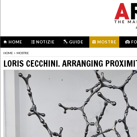
HOME
NOTIZIE
GUIDE
MOSTRE
F
HOME
>
MOSTRE
LORIS CECCHINI. ARRANGING PROXIMI