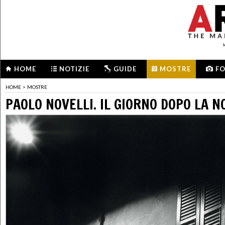
HOME
NOTIZIE
GUIDE
MOSTRE
F
HOME
>
MOSTRE
PAOLO NOVELLI. IL GIORNO DOPO LA N