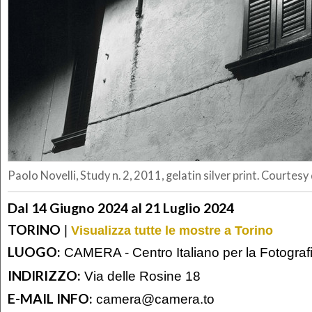
Paolo Novelli, Study n. 2, 2011, gelatin silver print. Courtesy
Dal 14 Giugno 2024 al 21 Luglio 2024
TORINO
|
Visualizza tutte le mostre a Torino
LUOGO:
CAMERA - Centro Italiano per la Fotograf
INDIRIZZO:
Via delle Rosine 18
E-MAIL INFO:
camera@camera.to