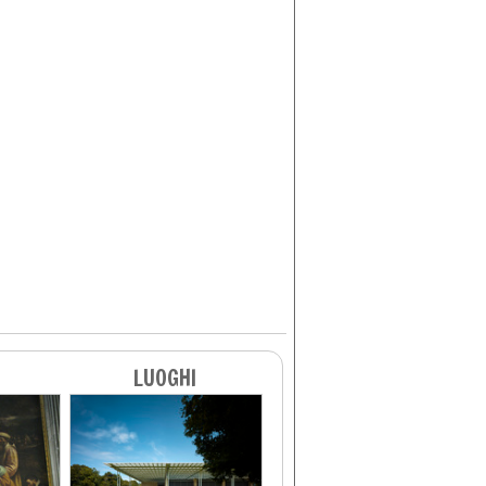
LUOGHI