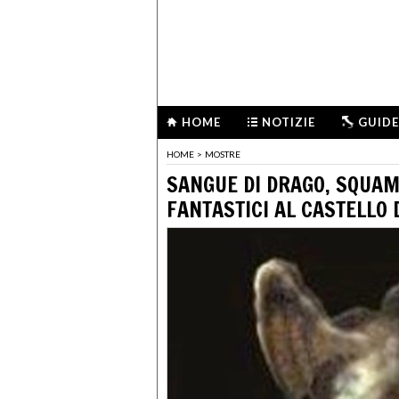
HOME
NOTIZIE
GUIDE
HOME
>
MOSTRE
SANGUE DI DRAGO, SQUAM
FANTASTICI AL CASTELLO