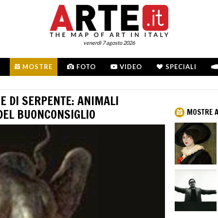
venerdì 7 agosto 2026
MOSTRE
FOTO
VIDEO
SPECIALI
E DI SERPENTE: ANIMALI
 DEL BUONCONSIGLIO
MOSTRE A