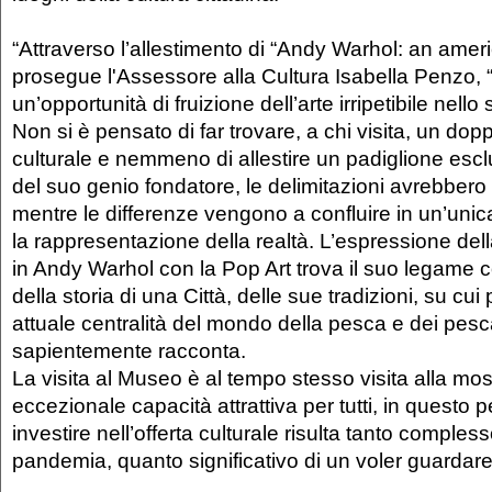
“Attraverso l’allestimento di “Andy Warhol: an americ
prosegue l'Assessore alla Cultura Isabella Penzo, “
un’opportunità di fruizione dell’arte irripetibile nell
Non si è pensato di far trovare, a chi visita, un dop
culturale e nemmeno di allestire un padiglione escl
del suo genio fondatore, le delimitazioni avrebbero
mentre le differenze vengono a confluire in un’unica
la rappresentazione della realtà. L’espressione de
in Andy Warhol con la Pop Art trova il suo legame 
della storia di una Città, delle sue tradizioni, su cui
attuale centralità del mondo della pesca e dei pesc
sapientemente racconta.
La visita al Museo è al tempo stesso visita alla mos
eccezionale capacità attrattiva per tutti, in questo p
investire nell’offerta culturale risulta tanto compless
pandemia, quanto significativo di un voler guardare 