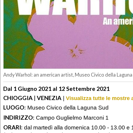
Andy Warhol: an american artist, Museo Civico della Laguna
Dal 1 Giugno 2021 al 12 Settembre 2021
CHIOGGIA | VENEZIA
|
Visualizza tutte le mostre 
LUOGO:
Museo Civico della Laguna Sud
INDIRIZZO:
Campo Guglielmo Marconi 1
ORARI:
dal martedì alla domenica 10.00 - 13.00 e 