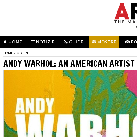
HOME
NOTIZIE
GUIDE
MOSTRE
F
HOME
>
MOSTRE
ANDY WARHOL: AN AMERICAN ARTIST