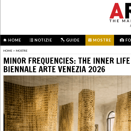
HOME
NOTIZIE
GUIDE
MOSTRE
F
HOME
>
MOSTRE
MINOR FREQUENCIES: THE INNER LIFE 
BIENNALE ARTE VENEZIA 2026