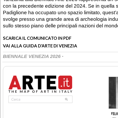
con la precedente edizione del 2024. Se in quella s
Padiglione ha occupato uno spazio limitato, quest’
svolge presso una grande area di archeologia indu
sullo stesso piano delle principali nazioni del mond
SCARICA IL COMUNICATO IN PDF
VAI ALLA GUIDA D'ARTE DI VENEZIA
·
BIENNALE VENEZIA 2026
FELI