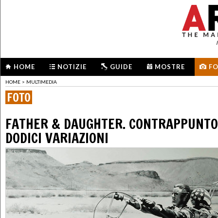
HOME
NOTIZIE
GUIDE
MOSTRE
F
HOME
>
MULTIMEDIA
FOTO
FATHER & DAUGHTER. CONTRAPPUNTO
DODICI VARIAZIONI