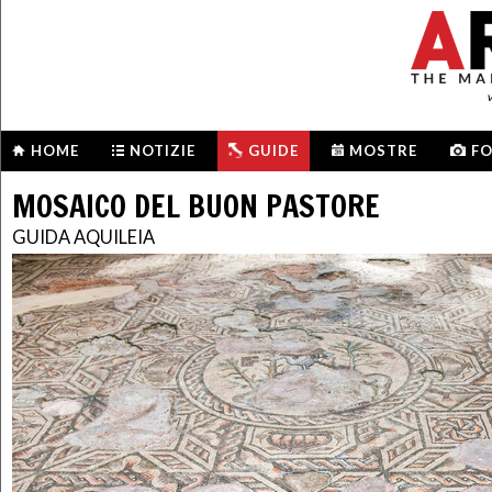
HOME
NOTIZIE
GUIDE
MOSTRE
F
MOSAICO DEL BUON PASTORE
GUIDA AQUILEIA