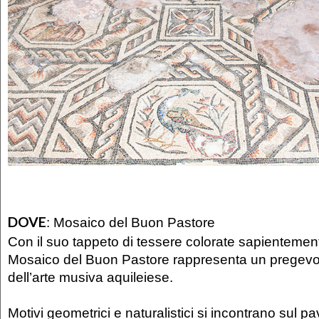
DOVE
:
Mosaico del Buon Pastore
Con il suo tappeto di tessere colorate sapientement
Mosaico del Buon Pastore rappresenta un pregev
dell’arte musiva aquileiese.
Motivi geometrici e naturalistici si incontrano sul p