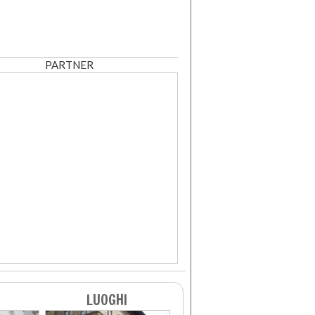
PARTNER
LUOGHI