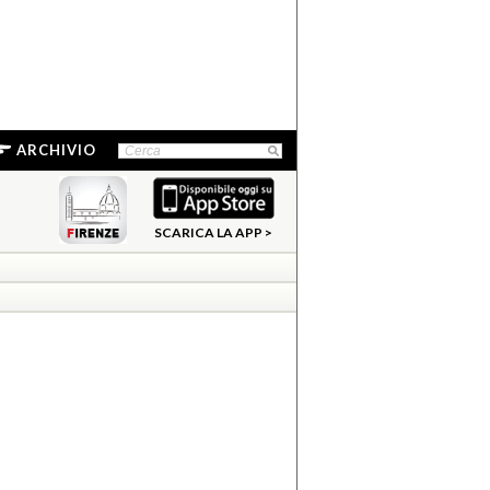
ARCHIVIO
SCARICA LA APP >