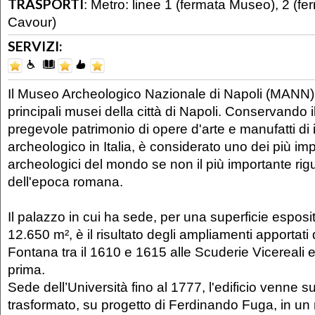
TRASPORTI
:
Metro: linee 1 (fermata Museo), 2 (f
Cavour)
SERVIZI:
Il Museo Archeologico Nazionale di Napoli (MANN)
principali musei della città di Napoli. Conservando il
pregevole patrimonio di opere d'arte e manufatti di
archeologico in Italia, è considerato uno dei più im
archeologici del mondo se non il più importante rigu
dell'epoca romana.
Il palazzo in cui ha sede, per una superficie esposi
12.650 m², è il risultato degli ampliamenti apportati
Fontana tra il 1610 e 1615 alle Scuderie Vicereali e
prima.
Sede dell’Università fino al 1777, l'edificio venne
trasformato, su progetto di Ferdinando Fuga, in un