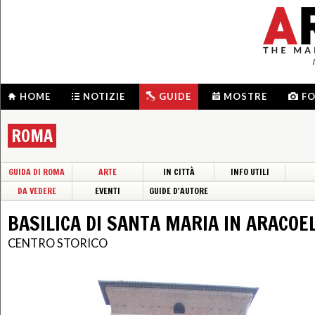
HOME
NOTIZIE
GUIDE
MOSTRE
F
ROMA
GUIDA DI ROMA
ARTE
IN CITTÀ
INFO UTILI
DA VEDERE
EVENTI
GUIDE D'AUTORE
BASILICA DI SANTA MARIA IN ARACOEL
CENTRO STORICO