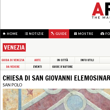
HOME
NOTIZIE
GUIDE
MOSTRE
F
VENEZIA
GUIDA DI VENEZIA
ARTE
IN CITTÀ
INFO UTILI
DA VEDERE
EVENTI
GUIDE D'AUTORE
CHIESA DI SAN GIOVANNI ELEMOSINAR
SAN POLO