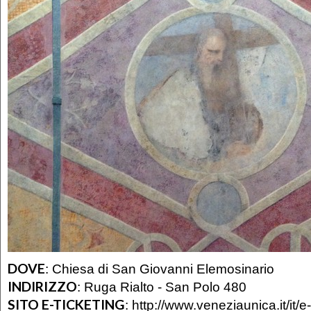
DOVE
:
Chiesa di San Giovanni Elemosinario
INDIRIZZO
:
Ruga Rialto - San Polo 480
SITO E-TICKETING
:
http://www.veneziaunica.it/it/e-