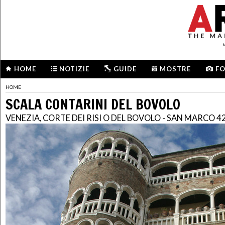
HOME
NOTIZIE
GUIDE
MOSTRE
F
HOME
SCALA CONTARINI DEL BOVOLO
VENEZIA, CORTE DEI RISI O DEL BOVOLO - SAN MARCO 4