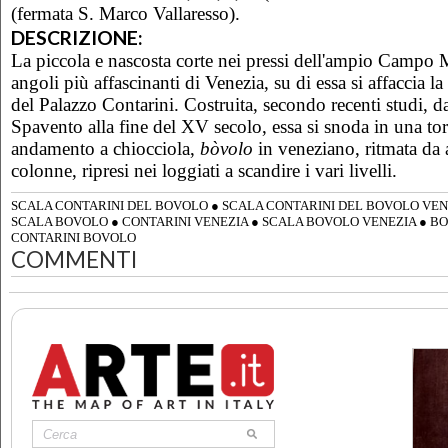
(fermata S. Marco Vallaresso).
DESCRIZIONE:
La piccola e nascosta corte nei pressi dell'ampio Campo 
angoli più affascinanti di Venezia, su di essa si affaccia la
del Palazzo Contarini. Costruita, secondo recenti studi, da
Spavento alla fine del XV secolo, essa si snoda in una tor
andamento a chiocciola,
bòvolo
in veneziano, ritmata da a
colonne, ripresi nei loggiati a scandire i vari livelli.
SCALA CONTARINI DEL BOVOLO
●
SCALA CONTARINI DEL BOVOLO VEN
SCALA BOVOLO
●
CONTARINI VENEZIA
●
SCALA BOVOLO VENEZIA
●
BO
CONTARINI BOVOLO
COMMENTI