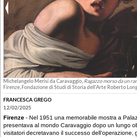
Michelangelo Merisi da Caravaggio,
Ragazzo morso da un ra
Firenze, Fondazione di Studi di Storia dell'Arte Roberto Lon
FRANCESCA GREGO
12/02/2025
Firenze
- Nel 1951 una memorabile mostra a Palaz
presentava al mondo Caravaggio dopo un lungo obl
visitatori decretavano il successo dell’operazione,