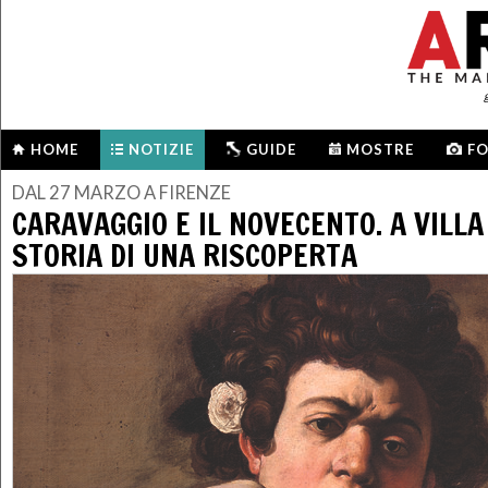
HOME
NOTIZIE
GUIDE
MOSTRE
F
DAL 27 MARZO A FIRENZE
CARAVAGGIO E IL NOVECENTO. A VILLA
STORIA DI UNA RISCOPERTA