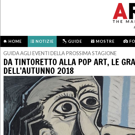
HOME
NOTIZIE
GUIDE
MOSTRE
F
GUIDA AGLI EVENTI DELLA PROSSIMA STAGIONE
DA TINTORETTO ALLA POP ART, LE GR
DELL’AUTUNNO 2018