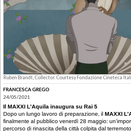
Ruben Brandt, Collector. Courtesy Fondazione Cineteca Ital
FRANCESCA GREGO
24/05/2021
Il MAXXI L’Aquila inaugura su Rai 5
Dopo un lungo lavoro di preparazione, il
MAXXI L’
finalmente al pubblico venerdì 28 maggio: un’impor
percorso di rinascita della città colpita dal terremo