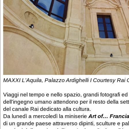
MAXXI L'Aquila, Palazzo Ardighelli I Courtesy Rai 
Viaggi nel tempo e nello spazio, grandi fotografi ed 
dell’ingegno umano attendono per il resto della sett
del canale Rai dedicato alla cultura.
Da lunedì a mercoledì la miniserie
Art of… Franci
di un grande paese attraverso dipinti, sculture e pal