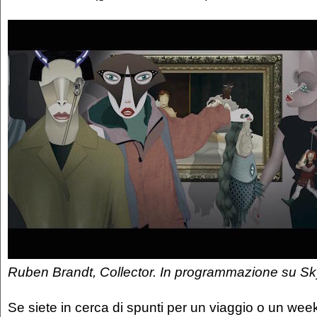
Ruben Brandt, Collector. In programmazione su Sk
Se siete in cerca di spunti per un viaggio o un week