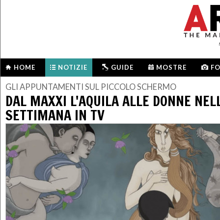
HOME
NOTIZIE
GUIDE
MOSTRE
F
GLI APPUNTAMENTI SUL PICCOLO SCHERMO
DAL MAXXI L'AQUILA ALLE DONNE NELL
SETTIMANA IN TV