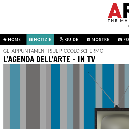
HOME
NOTIZIE
GUIDE
MOSTRE
F
GLI APPUNTAMENTI SUL PICCOLO SCHERMO
L'AGENDA DELL'ARTE – IN TV