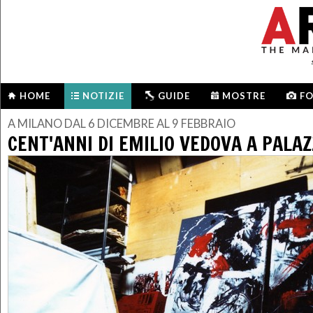
HOME
NOTIZIE
GUIDE
MOSTRE
F
A MILANO DAL 6 DICEMBRE AL 9 FEBBRAIO
CENT'ANNI DI EMILIO VEDOVA A PALA