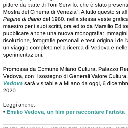
pittore da parte di Toni Servillo, che è stato presenta
Mostra del Cinema di Venezia”. A tutto questo si affia
Pagine di diario
del 1960, nella stessa veste grafic
maestro per i suoi scritti, ora edito da Marsilio Edito
pubblicare anche una nuova monografia: immagini d
risoluzione, fotografie personali e testi originali del
un viaggio completo nella ricerca di Vedova e nelle 
sperimentazioni.
Promossa da Comune Milano Cultura, Palazzo Re
Vedova, con il sostegno di Generali Valore Cultura
Vedova
sarà visitabile a Milano da oggi, 6 dicembre
2020.
Leggi anche:
•
Emilio Vedova, un film per raccontare l'artista