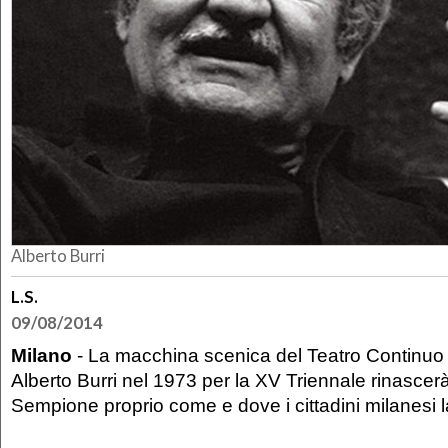
Alberto Burri
L.S.
09/08/2014
Milano
- La macchina scenica del Teatro Continuo 
Alberto Burri nel 1973 per la XV Triennale rinascer
Sempione proprio come e dove i cittadini milanesi l