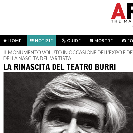
HOME
NOTIZIE
GUIDE
MOSTRE
F
IL MONUMENTO VOLUTO IN OCCASIONE DELL'EXPO E D
DELLA NASCITA DELL'ARTISTA
LA RINASCITA DEL TEATRO BURRI