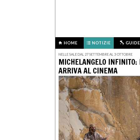
HOME
NOTIZIE
GUIDE
NELLE SALE DAL 27 SETTEMBRE AL 3 OTTOBRE
MICHELANGELO INFINITO: 
ARRIVA AL CINEMA