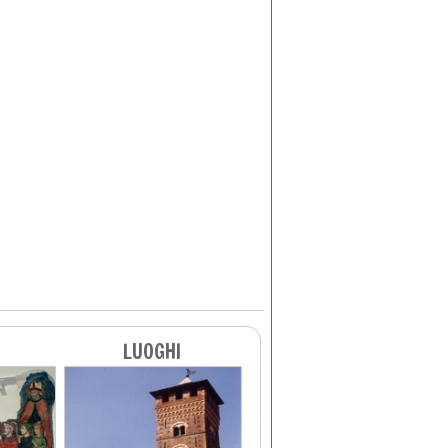
LUOGHI