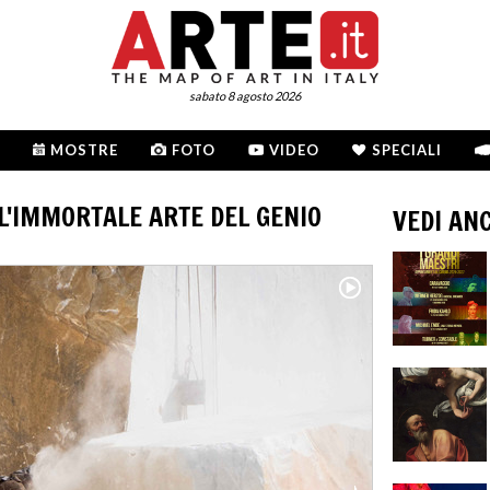
sabato 8 agosto 2026
MOSTRE
FOTO
VIDEO
SPECIALI
L'IMMORTALE ARTE DEL GENIO
VEDI AN