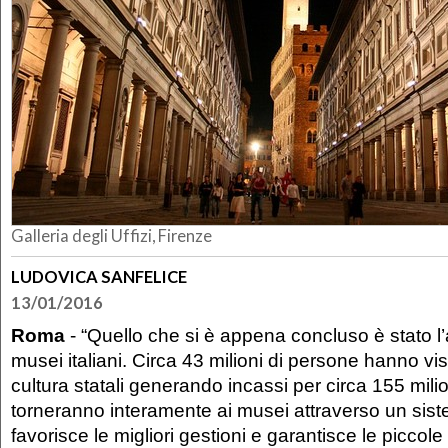
Galleria degli Uffizi, Firenze
LUDOVICA SANFELICE
13/01/2016
Roma
- “Quello che si è appena concluso è stato l
musei italiani. Circa 43 milioni di persone hanno visi
cultura statali generando incassi per circa 155 mili
torneranno interamente ai musei attraverso un sis
favorisce le migliori gestioni e garantisce le piccole