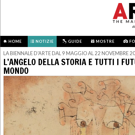
d
HOME
NOTIZIE
GUIDE
MOSTRE
F
LA BIENNALE D’ARTE DAL 9 MAGGIO AL 22 NOVEMBRE 2
L’ANGELO DELLA STORIA E TUTTI I FUT
MONDO