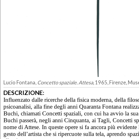
Lucio Fontana,
Concetto spaziale. Attesa
, 1965, Firenze, Mu
DESCRIZIONE:
Influenzato dalle ricerche della fisica moderna, della filoso
psicoanalisi, alla fine degli anni Quaranta Fontana realizza 
Buchi, chiamati Concetti spaziali, con cui ha avvio la sua 
Buchi passerà, negli anni Cinquanta, ai Tagli, Concetti spa
nome di Attese. In queste opere si fa ancora più evidente
gesto dell’artista che si ripercuote sulla tela, aprendo spaz