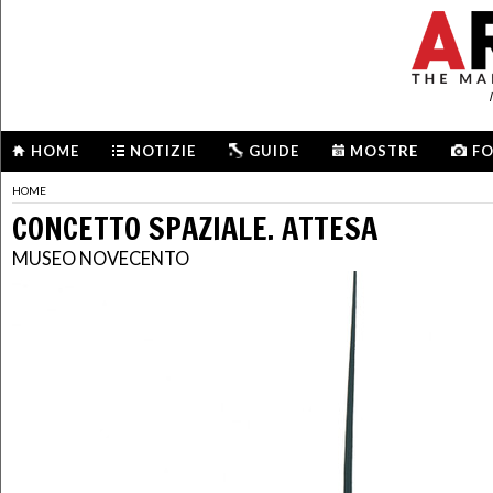
HOME
NOTIZIE
GUIDE
MOSTRE
F
HOME
CONCETTO SPAZIALE. ATTESA
MUSEO NOVECENTO