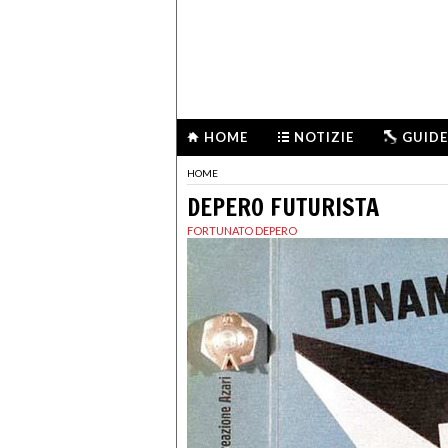
HOME
NOTIZIE
GUIDE
HOME
DEPERO FUTURISTA
FORTUNATO DEPERO