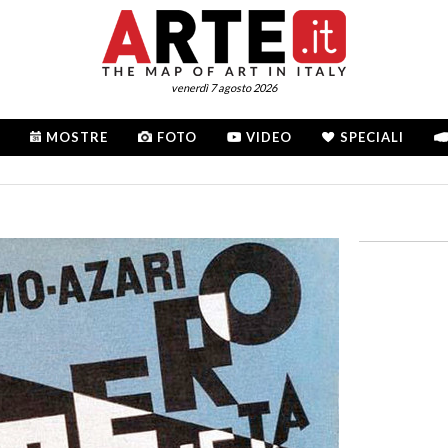
venerdì 7 agosto 2026
MOSTRE
FOTO
VIDEO
SPECIALI