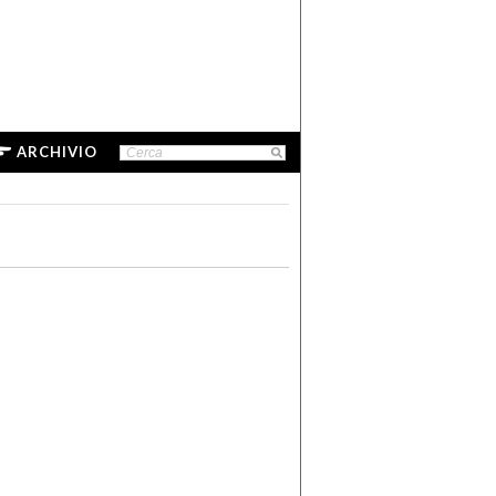
ARCHIVIO