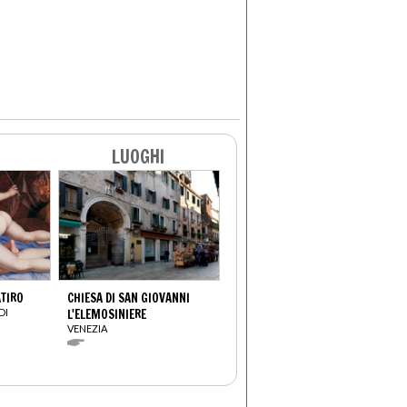
LUOGHI
ATIRO
CHIESA DI SAN GIOVANNI
DI
L'ELEMOSINIERE
VENEZIA