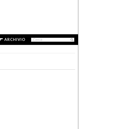
ARCHIVIO