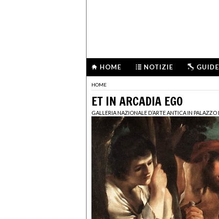
HOME
NOTIZIE
GUIDE
HOME
ET IN ARCADIA EGO
GALLERIA NAZIONALE D’ARTE ANTICA IN PALAZZO