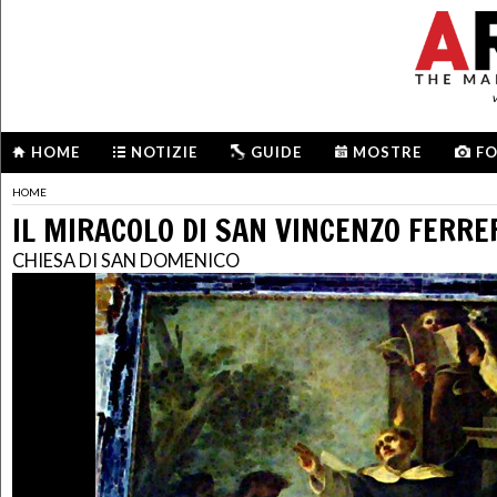
HOME
NOTIZIE
GUIDE
MOSTRE
F
HOME
IL MIRACOLO DI SAN VINCENZO FERRE
CHIESA DI SAN DOMENICO