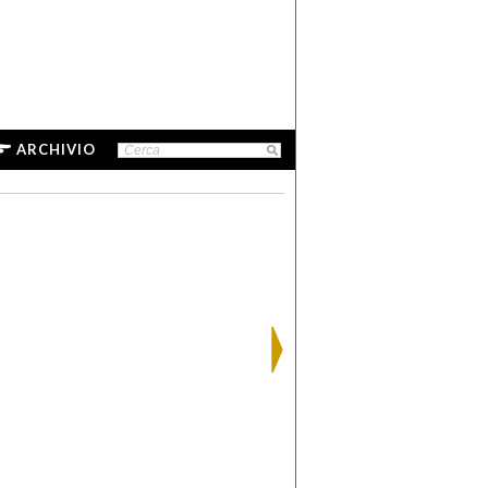
ARCHIVIO