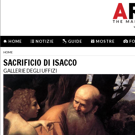
HOME
NOTIZIE
GUIDE
MOSTRE
F
HOME
SACRIFICIO DI ISACCO
GALLERIE DEGLI UFFIZI