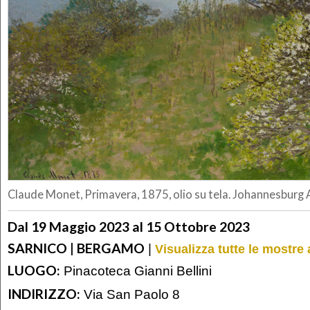
Claude Monet, Primavera, 1875, olio su tela. Johannesburg A
Dal 19 Maggio 2023 al 15 Ottobre 2023
SARNICO | BERGAMO
|
Visualizza tutte le mostr
LUOGO:
Pinacoteca Gianni Bellini
INDIRIZZO:
Via San Paolo 8