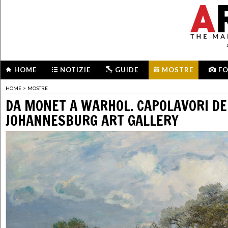
HOME
NOTIZIE
GUIDE
MOSTRE
F
HOME
>
MOSTRE
DA MONET A WARHOL. CAPOLAVORI DE
JOHANNESBURG ART GALLERY