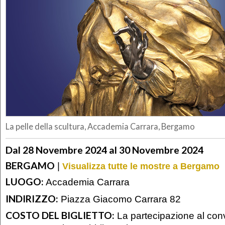
La pelle della scultura, Accademia Carrara, Bergamo
Dal 28 Novembre 2024 al 30 Novembre 2024
BERGAMO
|
Visualizza tutte le mostre a Bergamo
LUOGO:
Accademia Carrara
INDIRIZZO:
Piazza Giacomo Carrara 82
COSTO DEL BIGLIETTO:
La partecipazione al con