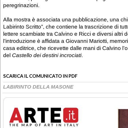
peregrinazioni.
Alla mostra è associata una pubblicazione, una chic
Labirinto Scritto”, che contiene la trascrizione di tutt
lettere scambiate tra Calvino e Ricci e diversi altri
l’introduzione è affidata a Giovanni Mariotti, memori
casa editrice, che ricevette dalle mani di Calvino l’o
del
Castello dei destini incrociati
.
SCARICA IL COMUNICATO IN PDF
LABIRINTO DELLA MASONE