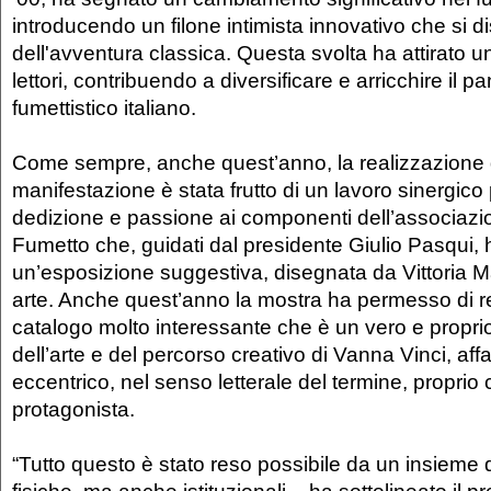
introducendo un filone intimista innovativo che si di
dell'avventura classica. Questa svolta ha attirato u
lettori, contribuendo a diversificare e arricchire il 
fumettistico italiano.
Come sempre, anche quest’anno, la realizzazione 
manifestazione è stata frutto di un lavoro sinergico
dedizione e passione ai componenti dell’associazi
Fumetto che, guidati dal presidente Giulio Pasqui, 
un’esposizione suggestiva, disegnata da Vittoria 
arte. Anche quest’anno la mostra ha permesso di r
catalogo molto interessante che è un vero e propr
dell’arte e del percorso creativo di Vanna Vinci, af
eccentrico, nel senso letterale del termine, proprio 
protagonista.
“Tutto questo è stato reso possibile da un insieme 