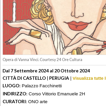
Opera di Vanna Vinci. Courtesy 24 Ore Cultura
Dal 7 Settembre 2024 al 20 Ottobre 2024
CITTÀ DI CASTELLO | PERUGIA
|
Visualizza tutte
LUOGO:
Palazzo Facchinetti
INDIRIZZO:
Corso Vittorio Emanuele 2H
CURATORI:
ONO arte