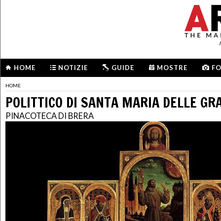
HOME
NOTIZIE
GUIDE
MOSTRE
F
HOME
POLITTICO DI SANTA MARIA DELLE GR
PINACOTECA DI BRERA