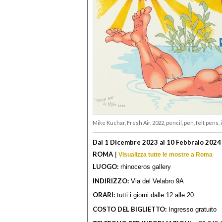
Mike Kuchar, Fresh Air, 2022, pencil, pen, felt pens,
Dal 1 Dicembre 2023 al 10 Febbraio 2024
ROMA
|
Visualizza tutte le mostre a Roma
LUOGO:
rhinoceros gallery
INDIRIZZO:
Via del Velabro 9A
ORARI:
tutti i giorni dalle 12 alle 20
COSTO DEL BIGLIETTO:
Ingresso gratuito