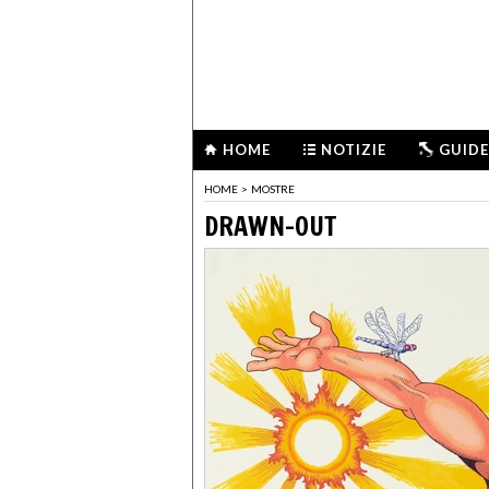
HOME
NOTIZIE
GUIDE
HOME
>
MOSTRE
DRAWN-OUT