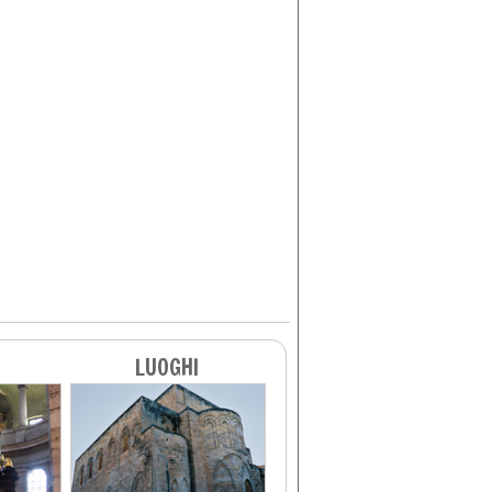
LUOGHI