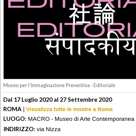
Museo per l’Immaginazione Preventiva - Editoriale
Dal 17 Luglio 2020 al 27 Settembre 2020
ROMA
|
Visualizza tutte le mostre a Roma
LUOGO:
MACRO - Museo di Arte Contemporanea
INDIRIZZO:
via Nizza