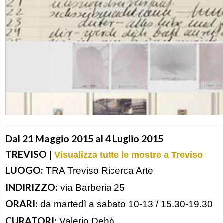
Dal 21 Maggio 2015 al 4 Luglio 2015
TREVISO
|
Visualizza tutte le mostre a Treviso
LUOGO:
TRA Treviso Ricerca Arte
INDIRIZZO:
via Barberia 25
ORARI:
da martedì a sabato 10-13 / 15.30-19.30
CURATORI:
Valerio Dehò