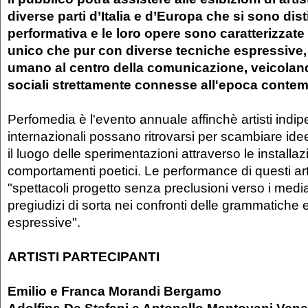
diverse parti d’Italia e d’Europa che si sono disti
performativa e le loro opere sono caratterizzate 
unico che pur con diverse tecniche espressive,
umano al centro della comunicazione, veicolan
sociali strettamente connesse all'epoca conte
Perfomedia è l'evento annuale affinchè artisti indip
internazionali possano ritrovarsi per scambiare ide
il luogo delle sperimentazioni attraverso le installaz
comportamenti poetici. Le performance di questi ar
"spettacoli progetto senza preclusioni verso i medi
pregiudizi di sorta nei confronti delle grammatiche e
espressive".
ARTISTI PARTECIPANTI
Emilio e Franca Morandi Bergamo