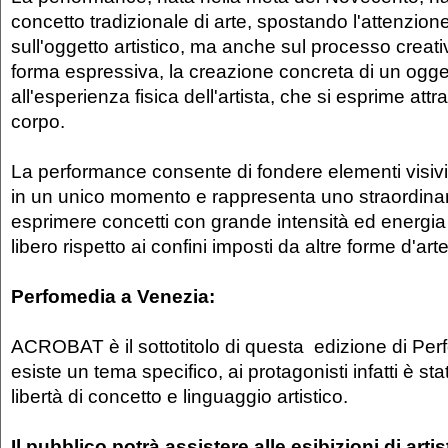
concetto tradizionale di arte, spostando l'attenzion
sull'oggetto artistico, ma anche sul processo creati
forma espressiva, la creazione concreta di un ogge
all'esperienza fisica dell'artista, che si esprime attr
corpo.
La performance consente di fondere elementi visivi,
in un unico momento e rappresenta uno straordin
esprimere concetti con grande intensità ed energia
libero rispetto ai confini imposti da altre forme d'arte
Perfomedia a Venezia:
ACROBAT è il sottotitolo di questa edizione di Pe
esiste un tema specifico, ai protagonisti infatti è s
libertà di concetto e linguaggio artistico.
Il pubblico potrà assistere alle esibizioni di arti