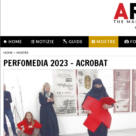
HOME
NOTIZIE
GUIDE
MOSTRE
F
HOME
>
MOSTRE
PERFOMEDIA 2023 - ACROBAT