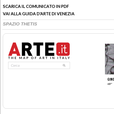
SCARICA IL COMUNICATO IN PDF
VAI ALLA GUIDA D'ARTE DI VENEZIA
SPAZIO THETIS
GINO