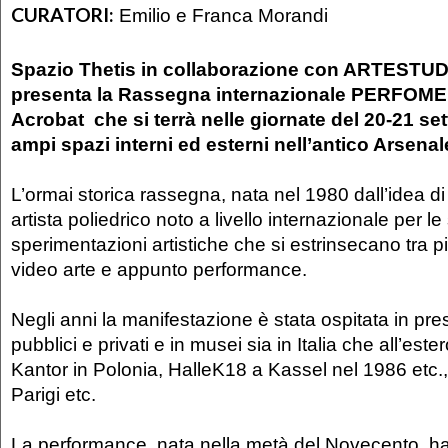
CURATORI:
Emilio e Franca Morandi
Spazio Thetis in collaborazione con ARTEST
presenta la Rassegna internazionale PERFOME
Acrobat che si terrà nelle giornate del 20-21 se
ampi spazi interni ed esterni nell’antico Arsenal
L’ormai storica rassegna, nata nel 1980 dall’idea di
artista poliedrico noto a livello internazionale per le
sperimentazioni artistiche che si estrinsecano tra pi
video arte e appunto performance.
Negli anni la manifestazione è stata ospitata in pres
pubblici e privati e in musei sia in Italia che all’e
Kantor in Polonia, HalleK18 a Kassel nel 1986 etc.,
Parigi etc.
La performance, nata nella metà del Novecento, ha 