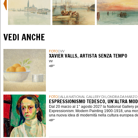
VEDI ANCHE
FOTO
| VV
XAVIER VALLS, ARTISTA SENZA TEMPO
vv
FOTO
| ALLA NATIONAL GALLERY DI LONDRA DA MARZO 
ESPRESSIONISMO TEDESCO, UN'ALTRA MOD
Dal 20 marzo al 1° agosto 2027 la National Gallery 
Expressionism: Modern Painting 1900-1918, una mostr
una nuova idea di modernità nella cultura europea d