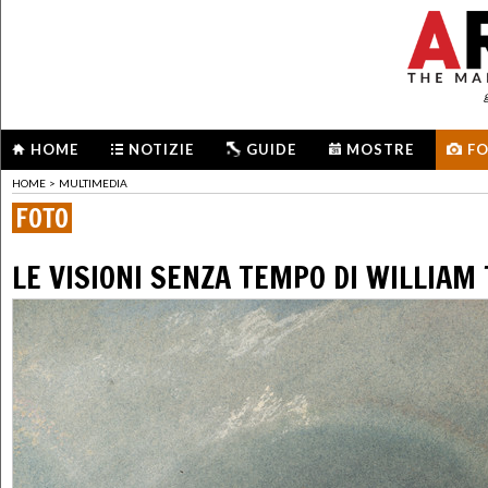
HOME
NOTIZIE
GUIDE
MOSTRE
F
HOME
>
MULTIMEDIA
FOTO
LE VISIONI SENZA TEMPO DI WILLIAM