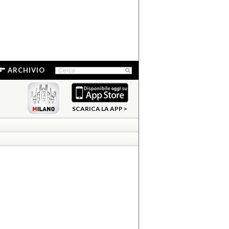
ARCHIVIO
SCARICA LA APP >