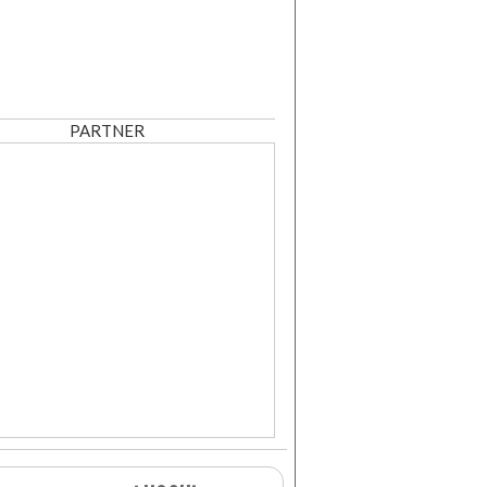
PARTNER