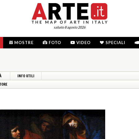
sabato 8 agosto 2026
MOSTRE
FOTO
VIDEO
SPECIALI
À
INFO UTILI
TORE