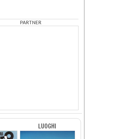
PARTNER
LUOGHI