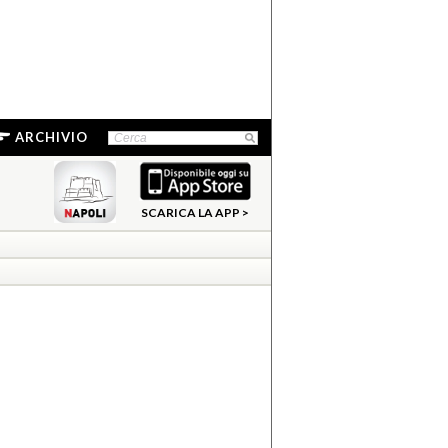
ARCHIVIO
SCARICA LA APP >