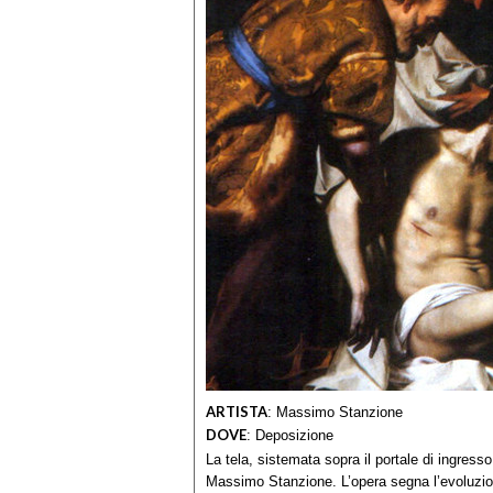
ARTISTA
:
Massimo Stanzione
DOVE
:
Deposizione
La tela, sistemata sopra il portale di ingress
Massimo Stanzione. L’opera segna l’evoluzio