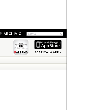
ARCHIVIO
SCARICA LA APP >