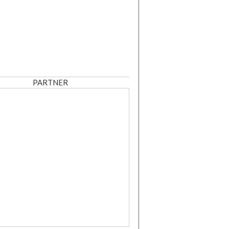
PARTNER