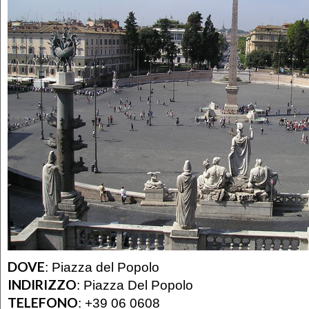
DOVE
:
Piazza del Popolo
INDIRIZZO
:
Piazza Del Popolo
TELEFONO
:
+39 06 0608