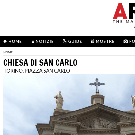
HOME
NOTIZIE
GUIDE
MOSTRE
F
HOME
CHIESA DI SAN CARLO
TORINO, PIAZZA SAN CARLO