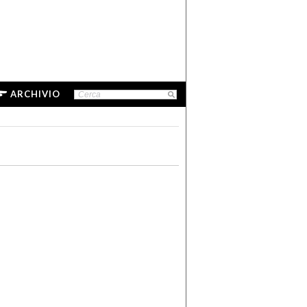
ARCHIVIO