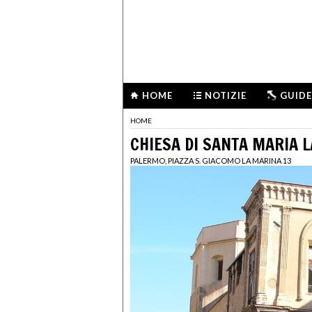
HOME
NOTIZIE
GUIDE
HOME
CHIESA DI SANTA MARIA 
PALERMO, PIAZZA S. GIACOMO LA MARINA 13