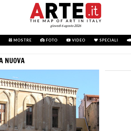
giovedì 6 agosto 2026
MOSTRE
FOTO
VIDEO
SPECIALI
LA NUOVA